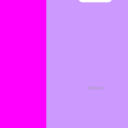
Publicité