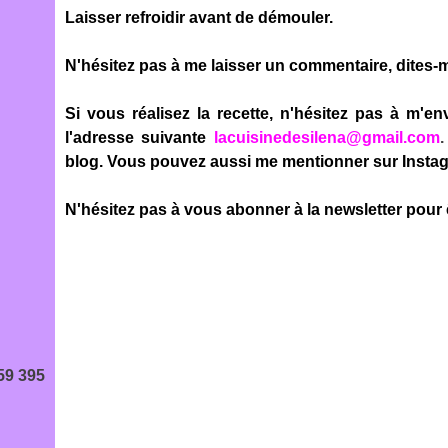
Laisser refroidir avant de démouler.
N'hésitez pas à me laisser un commentaire, dites-
Si vous réalisez la recette, n'hésitez pas à m'en
l'adresse suivante
lacuisinedesilena@gmail.com
blog. Vous pouvez aussi me mentionner sur Inst
N'hésitez pas à vous abonner à la newsletter pour 
59 395