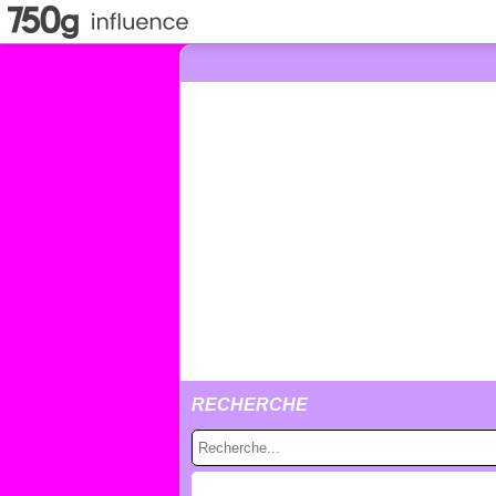
RECHERCHE