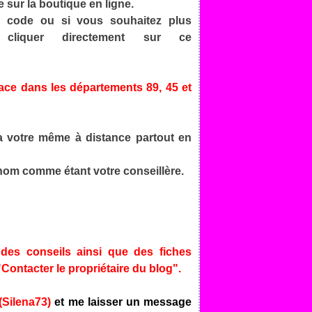
sur la boutique en ligne.
e code ou si vous souhaitez plus
 cliquer directement sur ce
lace dans les départements 89, 45 et
la votre même à distance partout en
nom comme étant votre conseillère.
des conseils ainsi que des fiches
"Contacter le propriétaire du blog".
(Silena73)
et me laisser un message