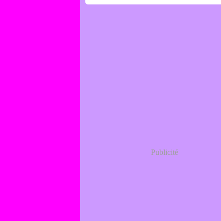
Publicité