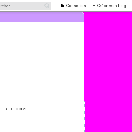
Connexion
+
Créer mon blog
OTTA ET CITRON