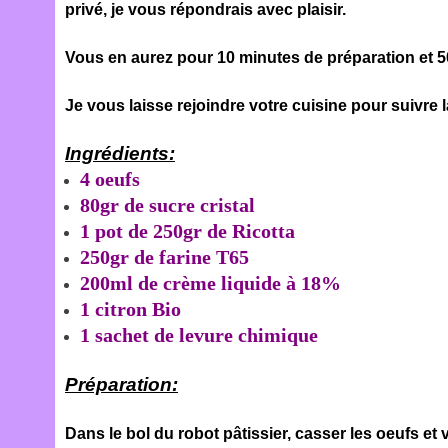
privé, je vous répondrais avec plaisir.
Vous en aurez pour 10 minutes de préparation et 
Je vous laisse rejoindre votre cuisine pour suivre 
Ingrédients:
4 oeufs
80gr de sucre cristal
1 pot de 250gr de Ricotta
250gr de farine T65
200ml de crème liquide à 18%
1 citron Bio
1 sachet de levure chimique
Préparation:
Dans le bol du robot pâtissier, casser les oeufs et 