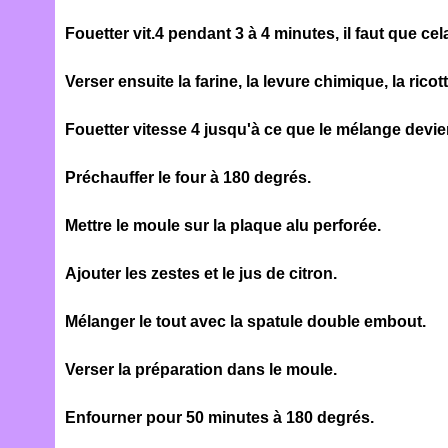
Fouetter vit.4 pendant 3 à 4 minutes, il faut que 
Verser ensuite la farine, la levure chimique, la ricot
Fouetter vitesse 4 jusqu'à ce que le mélange de
Préchauffer le four à 180 degrés.
Mettre le moule sur la plaque alu perforée.
Ajouter les zestes et le jus de citron.
Mélanger le tout avec la spatule double embout.
Verser la préparation dans le moule.
Enfourner pour 50 minutes à 180 degrés.