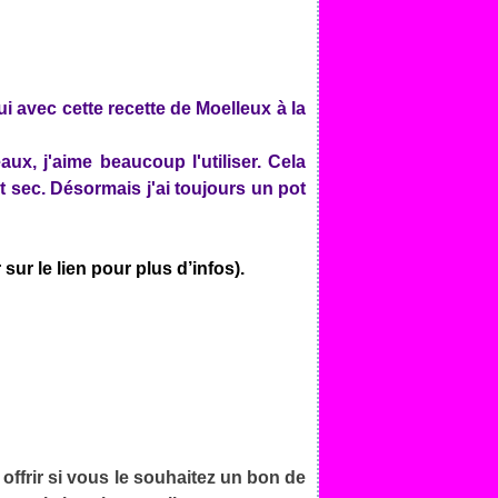
i avec cette recette de Moelleux à la
aux, j'aime beaucoup l'utiliser. Cela
 sec. Désormais j'ai toujours un pot
 sur le lien pour plus d’infos).
offrir si vous le souhaitez un bon de