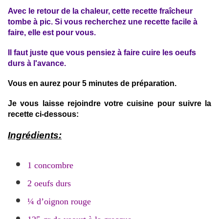
Avec le retour de la chaleur, cette recette fraîcheur
tombe à pic. Si vous recherchez une recette facile à
faire, elle est pour vous.
Il faut juste que vous pensiez à faire cuire les oeufs
durs à l'avance.
Vous en aurez pour 5 minutes de préparation.
Je vous laisse rejoindre votre cuisine pour suivre la
recette ci-dessous:
Ingrédients:
1 concombre
2 oeufs durs
¼
d’oignon rouge