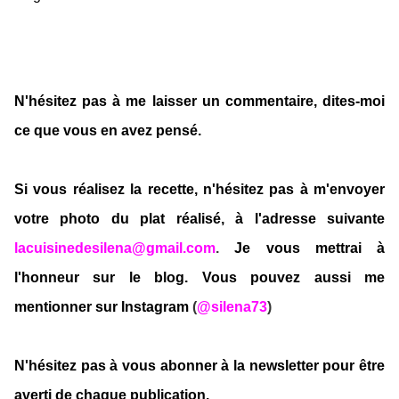
N'hésitez pas à me laisser un commentaire, dites-moi
ce que vous en avez pensé.
Si vous réalisez la recette, n'hésitez pas à m'envoyer
votre photo du plat réalisé, à l'adresse suivante
lacuisinedesilena@gmail.com
.
Je vous mettrai à
l'honneur sur le blog. Vous pouvez aussi me
mentionner sur Instagram
(
@silena73
)
N'hésitez pas à vous abonner à la newsletter pour être
averti de chaque publication.