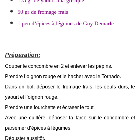
125 gr de yaourt à la grecque
50 gr de fromage frais
1 peu d’épices à légumes de Guy Demarle
Préparation:
Couper le concombre en
2 et enlever les pépins.
Prendre l’oignon rouge et le hacher avec le Tornado.
Dans un bol, déposer le fromage frais, les oeufs durs, le
yaourt et l’oignon rouge
.
Prendre une fourchette et écraser le tout.
Avec une cuillère, déposer la farce sur le concombre et
parsemer d’épices à légumes.
Déguster aussitôt.