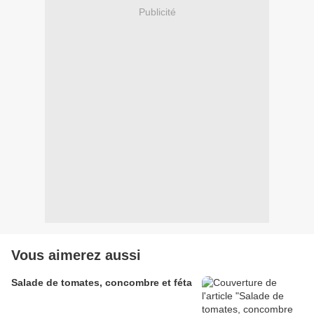
Publicité
Vous aimerez aussi
Salade de tomates, concombre et féta