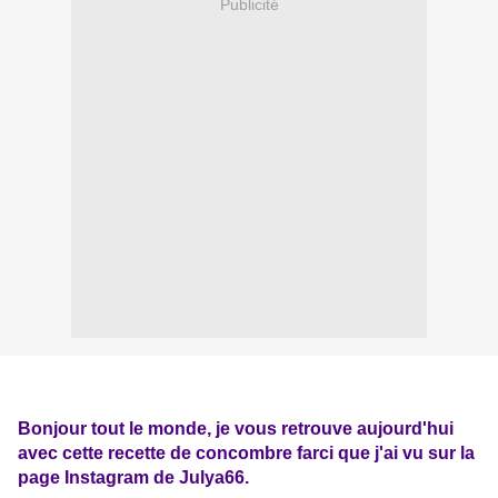
Publicité
Bonjour tout le monde, je vous retrouve aujourd'hui
avec cette recette de concombre farci que j'ai vu sur la
page Instagram de Julya66.