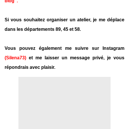
blog".
Si vous souhaitez organiser un atelier, je me déplace
dans les départements 89, 45 et 58.
Vous pouvez également me suivre sur Instagram
(Silena73)
et me laisser un message privé, je vous
répondrais avec plaisir.