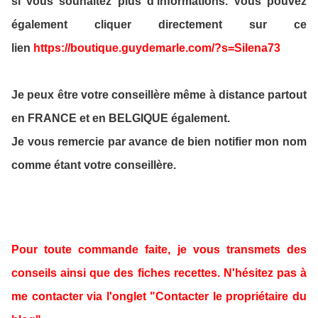
si vous souhaitez plus d'informations. Vous pouvez
également cliquer directement sur ce
lien
https://boutique.guydemarle.com/?s=Silena73
Je peux être votre conseillère même à distance partout
en FRANCE et en BELGIQUE également.
Je vous remercie par avance de bien notifier mon nom
comme étant votre conseillère.
Pour toute commande faite, je vous transmets des
conseils ainsi que des fiches recettes. N'hésitez pas à
me contacter via l'onglet "Contacter le propriétaire du