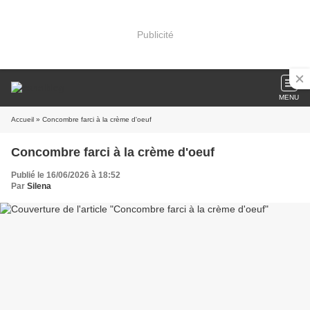
Publicité
MENU
Accueil
» Concombre farci à la crème d'oeuf
Concombre farci à la crème d'oeuf
Publié le 16/06/2026 à 18:52
Par
Silena