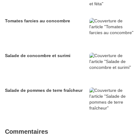
Tomates farcies au concombre
Salade de concombre et surimi
Salade de pommes de terre fraîcheur
Commentaires