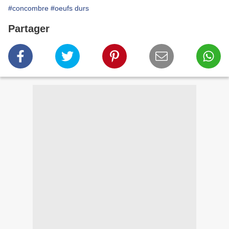
#concombre
#oeufs durs
Partager