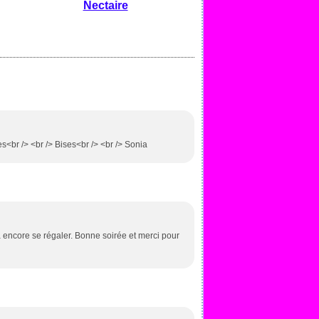
Nectaire
s<br /> <br /> Bises<br /> <br /> Sonia
 va encore se régaler. Bonne soirée et merci pour