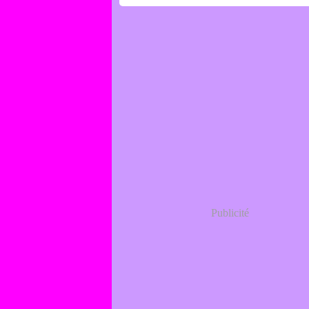
Publicité