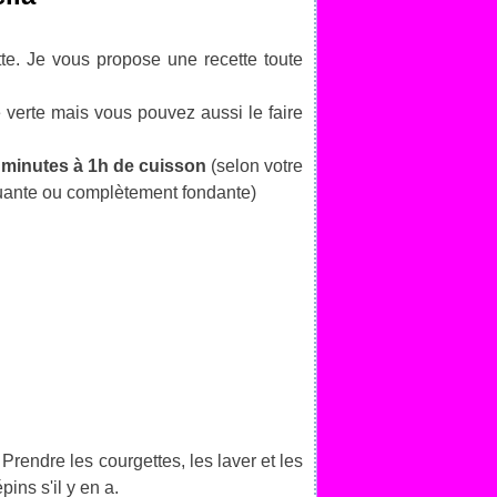
e. Je vous propose une recette toute
 verte mais vous pouvez aussi le faire
 minutes à 1h de cuisson
(selon votre
quante ou complètement fondante)
 Prendre les courgettes, les laver et les
ins s'il y en a.