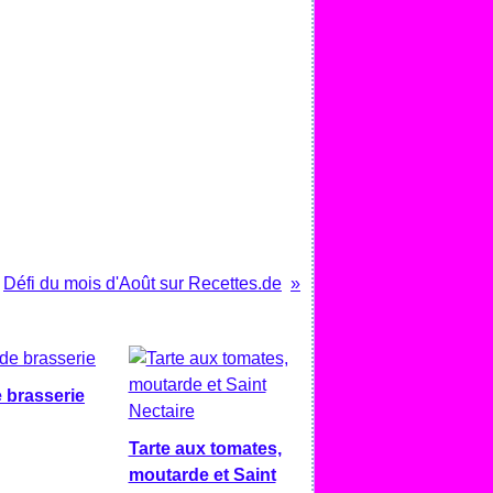
Défi du mois d'Août sur Recettes.de
 brasserie
Tarte aux tomates,
moutarde et Saint