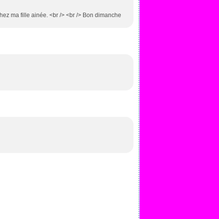
chez ma fille ainée. <br /> <br /> Bon dimanche