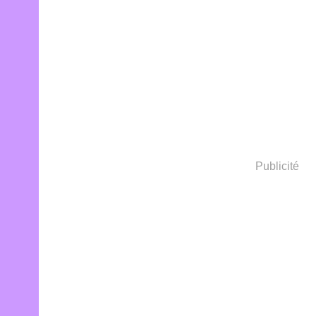
Publicité