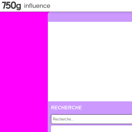
RECHERCHE