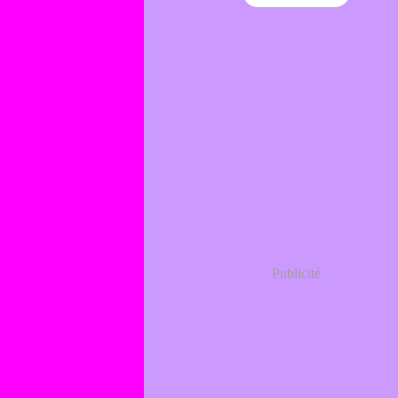
Publicité