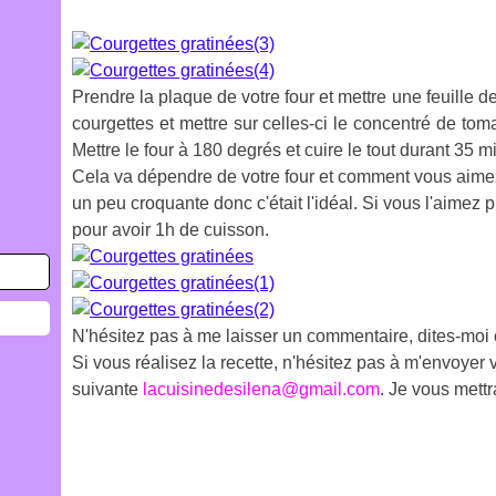
Prendre la plaque de votre four et mettre une feuille de
courgettes et mettre sur celles-ci le concentré de tomat
Mettre le four à 180 degrés et cuire le tout durant 35 m
Cela va dépendre de votre four et comment vous aimez
un peu croquante donc c'était l'idéal. Si vous l'aimez
pour avoir 1h de cuisson.
N'hésitez pas à me laisser un commentaire, dites-moi
Si vous réalisez la recette, n'hésitez pas à m'envoyer v
suivante
lacuisinedesilena@gmail.com
. Je vous mettr