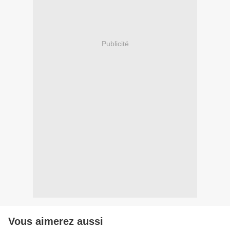
Publicité
Vous aimerez aussi