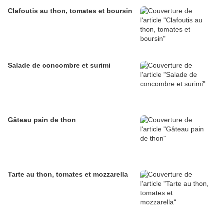
Clafoutis au thon, tomates et boursin
Salade de concombre et surimi
Gâteau pain de thon
Tarte au thon, tomates et mozzarella