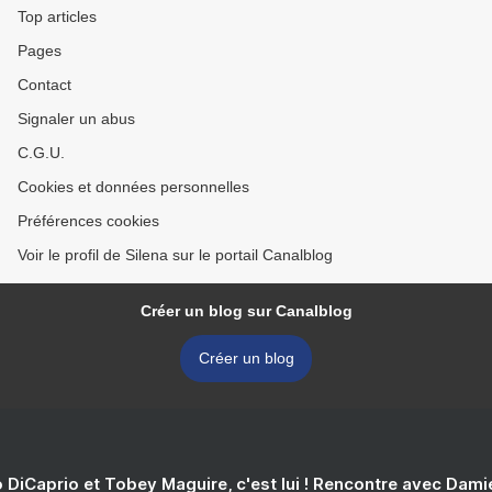
Top articles
Pages
Contact
Signaler un abus
C.G.U.
Cookies et données personnelles
Préférences cookies
Voir le profil de Silena sur le portail Canalblog
Créer un blog sur Canalblog
Créer un blog
 DiCaprio et Tobey Maguire, c'est lui ! Rencontre avec Dam