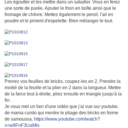
Les égoutter et les mettre dans un saladier. Vous en ferez
une sorte de purée. Ajouter le thon en boîte ainsi que le
fromage de chèvre. Mettez également le persil, l'ail en
poudre et le piment d'espelette. Bien mélanger le tout.
Prenez vos feuilles de bricks, coupez-les en 2. Prendre la
moitié de la feuille et la plier en 2 dans la longueur. Mettre
de la farce tout à droite, pliez ensuite en triangle jusqu'à la
fin.
Je vous met un lien d'une vidéo que j'ai vue sur youtube,
de mama cuisto qui montre le pliage des bricks en forme
de samoussa.
https://www.youtube.com/watch?
v=w9FnF3UaMls