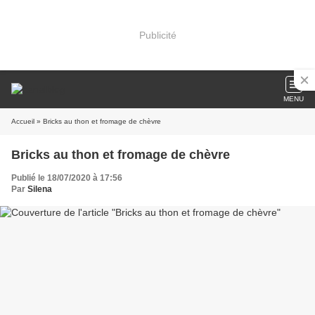
Publicité
MENU
Accueil
» Bricks au thon et fromage de chèvre
Bricks au thon et fromage de chèvre
Publié le 18/07/2020 à 17:56
Par
Silena