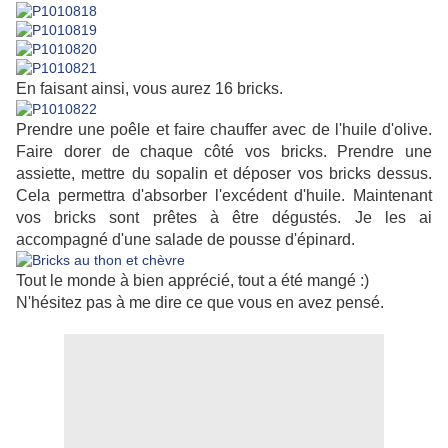
En faisant ainsi, vous aurez 16 bricks.
Prendre une poêle et faire chauffer avec de l'huile d'olive.
Faire dorer de chaque côté vos bricks. Prendre une
assiette, mettre du sopalin et déposer vos bricks dessus.
Cela permettra d'absorber l'excédent d'huile. Maintenant
vos bricks sont prêtes à être dégustés. Je les ai
accompagné d'une salade de pousse d'épinard.
Tout le monde à bien apprécié, tout a été mangé :)
N'hésitez pas à me dire ce que vous en avez pensé.