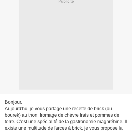
Publicité
Bonjour,
Aujourd'hui je vous partage une recette de brick (ou
bourek) au thon, fromage de chèvre frais et pommes de
terre. C'est une spécialité de la gastronomie maghrébine. Il
existe une multitude de farces à brick, je vous propose la