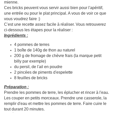
mienne.
Ces bricks peuvent vous servir aussi bien pour l'apéritif,
une entrée ou pour le plat principal. A vous de voir ce que
vous voudrez faire :)
C'est une recette assez facile à réaliser. Vous retrouverez
ci-dessous les étapes pour la réaliser :
Ingrédients :
4 pommes de terres
1 boîte de 140g de thon au naturel
200 g de fromage de chèvre frais (la marque petit
billy par exemple)
du persil, de l'ail en poudre
2 pincées de piments d'espelette
8 feuilles de bricks
Préparation :
Prendre les pommes de terre, les éplucher et rincer à l'eau.
Les couper en petits morceaux. Prendre une casserole, la
remplir d'eau et mettre les pommes de terre. Faire cuire le
tout durant 20 minutes.