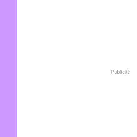
Publicité