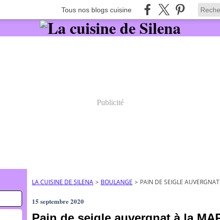
Tous nos blogs cuisine
Publicité
LA CUISINE DE SILENA
>
BOULANGE
>
PAIN DE SEIGLE AUVERGNA
15 septembre 2020
Pain de seigle auvergnat à la M