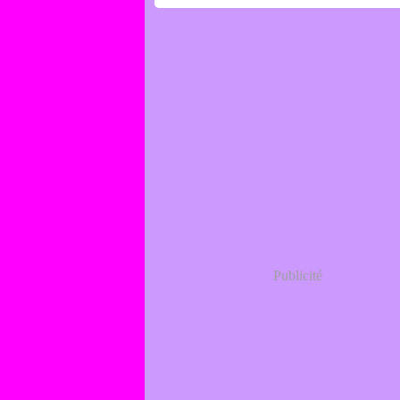
Publicité