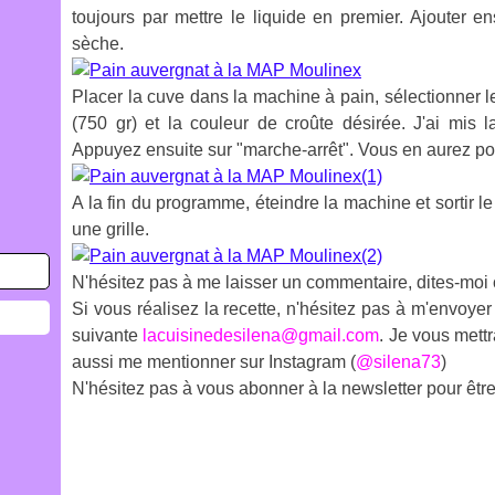
toujours par mettre le liquide en premier. Ajouter en
sèche.
Placer la cuve dans la machine à pain, sélectionner 
(750 gr) et la couleur de croûte désirée. J'ai mis 
Appuyez ensuite sur "marche-arrêt". Vous en aurez po
A la fin du programme, éteindre la machine et sortir le 
une grille.
N'hésitez pas à me laisser un commentaire, dites-moi
Si vous réalisez la recette, n'hésitez pas à m'envoyer 
suivante
lacuisinedesilena@gmail.com
. Je vous mett
aussi me mentionner sur Instagram (
@silena73
)
N'hésitez pas à vous abonner à la newsletter pour être