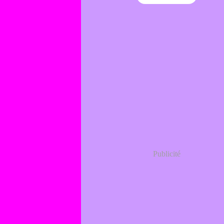
Publicité