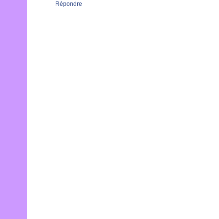
Répondre