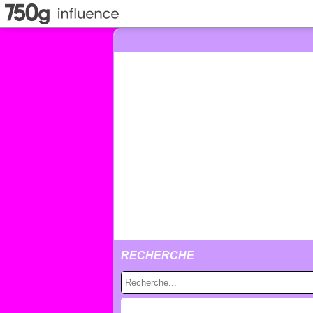
RECHERCHE