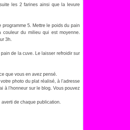
suite les 2 farines ainsi que la levure
le programme 5. Mettre le poids du pain
la couleur du milieu qui est moyenne.
ur 3h.
pain de la cuve. Le laisser refroidir sur
 ce que vous en avez pensé.
votre photo du plat réalisé, à l'adresse
rai à l'honneur sur le blog. Vous pouvez
 averti de chaque publication.