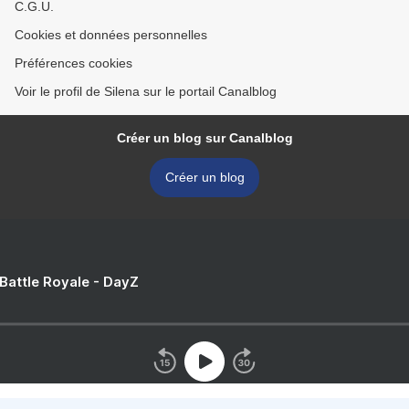
C.G.U.
Cookies et données personnelles
Préférences cookies
Voir le profil de Silena sur le portail Canalblog
Créer un blog sur Canalblog
Créer un blog
 Battle Royale - DayZ