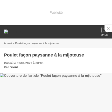
Publicité
MENU
Accueil
» Poulet façon paysanne à la mijoteuse
Poulet façon paysanne à la mijoteuse
Publié le 03/04/2022 à 08:00
Par
Silena