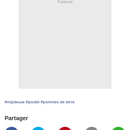
Publicité
#mijoteuse
#poulet
#pommes de terre
Partager