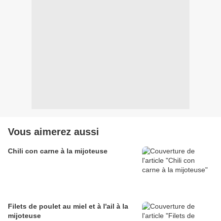
Vous aimerez aussi
Chili con carne à la mijoteuse
Filets de poulet au miel et à l'ail à la
mijoteuse