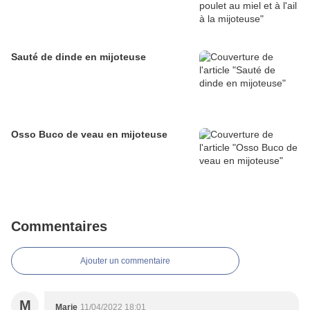
Sauté de dinde en mijoteuse
Osso Buco de veau en mijoteuse
Commentaires
Ajouter un commentaire
M
Marie
11/04/2022 18:01