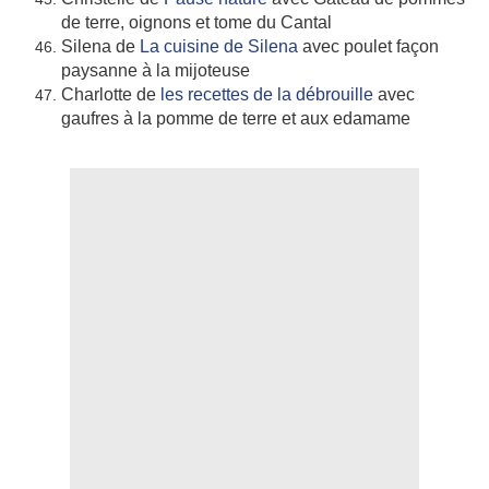
de terre, oignons et tome du Cantal
Silena de
La cuisine de Silena
avec poulet façon
paysanne à la mijoteuse
Charlotte de
les recettes de la débrouille
avec
gaufres à la pomme de terre et aux edamame