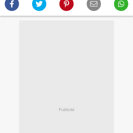
Publicité