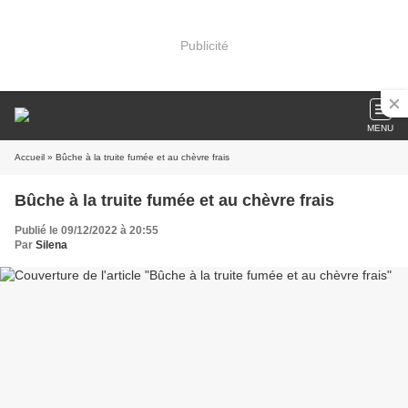
Publicité
MENU
Accueil
» Bûche à la truite fumée et au chèvre frais
Bûche à la truite fumée et au chèvre frais
Publié le 09/12/2022 à 20:55
Par
Silena