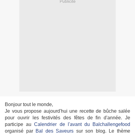
Publicité
Bonjour tout le monde,
Je vous propose aujourd'hui une recette de bûche salée
pour ouvrir les festivités des fêtes de fin d'année. Je
participe au
Calendrier de l'avant du Balchallengefood
organisé par
Bal des Saveurs
sur son blog. Le thème