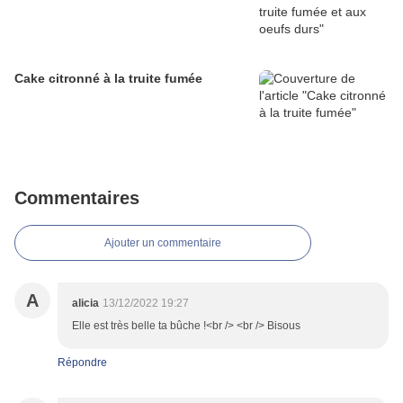
Cake citronné à la truite fumée
Commentaires
Ajouter un commentaire
A
alicia
13/12/2022 19:27
Elle est très belle ta bûche !<br /> <br /> Bisous
Répondre