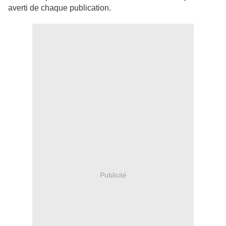
averti de chaque publication.
Publicité