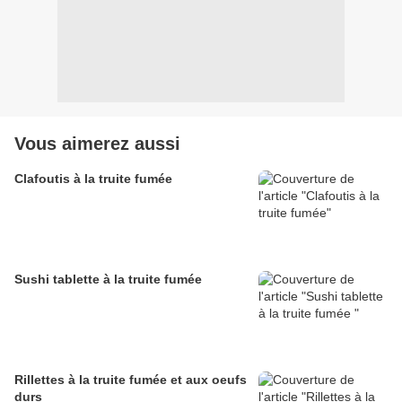
Vous aimerez aussi
Clafoutis à la truite fumée
Sushi tablette à la truite fumée
Rillettes à la truite fumée et aux oeufs
durs