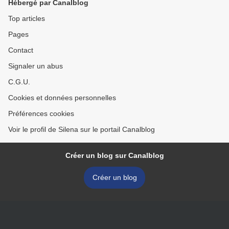
Hébergé par Canalblog
Top articles
Pages
Contact
Signaler un abus
C.G.U.
Cookies et données personnelles
Préférences cookies
Voir le profil de Silena sur le portail Canalblog
Créer un blog sur Canalblog
Créer un blog