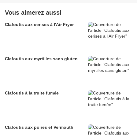
Vous aimerez aussi
Clafoutis aux cerises à l'Air Fryer
Clafoutis aux myrtilles sans gluten
Clafoutis à la truite fumée
Clafoutis aux poires et Vermouth