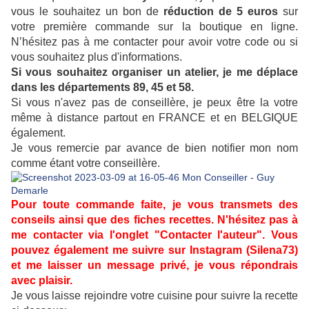
vous le souhaitez un bon de
réduction de 5 euros
sur
votre première commande sur la boutique en ligne.
N’hésitez pas à me contacter pour avoir votre code ou si
vous souhaitez plus d'informations.
Si vous souhaitez organiser un atelier, je me déplace
dans les départements 89, 45 et 58.
Si vous n'avez pas de conseillère, je peux être la votre
même à distance partout en FRANCE et en BELGIQUE
également.
Je vous remercie par avance de bien notifier mon nom
comme étant votre conseillère.
Pour toute commande faite, je vous transmets des
conseils ainsi que des fiches recettes. N'hésitez pas à
me contacter via l'onglet "Contacter l'auteur". Vous
pouvez également me suivre sur Instagram (Silena73)
et me laisser un message privé, je vous répondrais
avec plaisir.
J
e vous laisse rejoindre votre cuisine pour suivre la recette