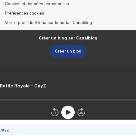
Cookies et données personnelles
Préférences cookies
Voir le profil de Silena sur le portail Canalblog
Créer un blog sur Canalblog
Créer un blog
 Battle Royale - DayZ
 DayZ