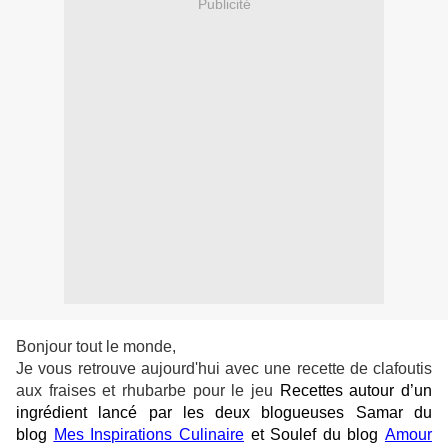
Publicité
Bonjour tout le monde,
Je vous retrouve aujourd'hui avec une recette de clafoutis
aux fraises et rhubarbe
pour le jeu
Recettes autour d’un
ingrédient lancé par les deux blogueuses
Samar du
blog
Mes Inspirations Culinaire
et Soulef du blog
Amour