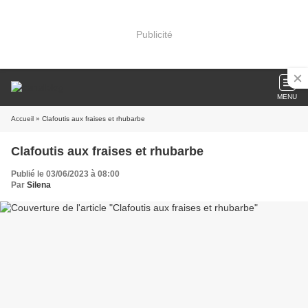
Publicité
MENU
Accueil
» Clafoutis aux fraises et rhubarbe
Clafoutis aux fraises et rhubarbe
Publié le 03/06/2023 à 08:00
Par
Silena