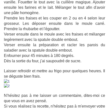
vanille. Fouetter le tout avec la cuillère magique. Ajouter
ensuite les farines et le lait. Mélanger le tout afin d'avoir
une pâte homogène.
Prendre les fraises et les couper en 2 ou en 4 selon leur
grosseur. Les déposer ensuite dans le moule carré.
Prendre la rhubarbe et l'égoutter.
Verser ensuite dans le moule avec les fraises et mélanger
legèrement avec la spatule double embout.
Verser ensuite la préparation et racler les parois du
saladier avec la spatule double embout.
Enfourner pour 45 minutes à 180 degrés.
Dès la sortie du four, j'ai saupoudré de sucre.
Laisser refroidir et mettre au frigo pour quelques heures. Il
se déguste bien frais.
N'hésitez pas à me laisser un commentaire, dites-moi ce
que vous en avez pensé.
Si vous réalisez la recette, n'hésitez pas à m'envoyer votre