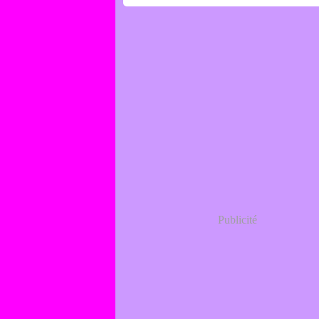
Publicité