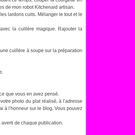
ines de mon robot Kitchenaid artisan.
es lardons cuits. Mélanger le tout et le
t avec la cuillère magique. Rajouter la
une cuillère à soupe sur la préparation
t.
 ce que vous en avez pensé.
votre photo du plat réalisé, à l'adresse
rai à l'honneur sur le blog. Vous pouvez
 averti de chaque publication.