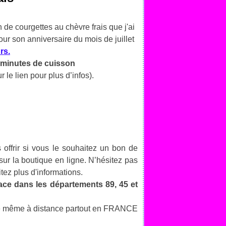
 de courgettes au chèvre frais que j'ai
our son anniversaire du mois de juillet
rs.
minutes de cuisson
r le lien pour plus d’infos).
 offrir si vous le souhaitez un bon de
r la boutique en ligne. N’hésitez pas
tez plus d'informations.
lace dans les départements 89, 45 et
otre même à distance partout en FRANCE