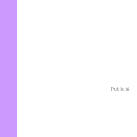
Publicité