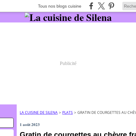
Tous nos blogs cuisine
Publicité
LA CUISINE DE SILENA
>
PLATS
>
GRATIN DE COURGETTES AU CHÈV
1 août 2023
Gratin de courgettes au chèvre fr