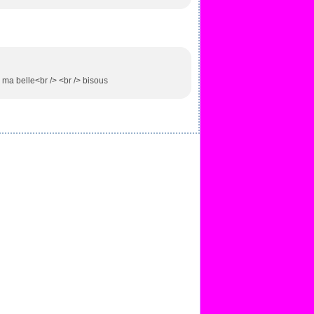
ée ma belle<br /> <br /> bisous