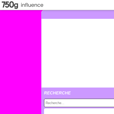
RECHERCHE