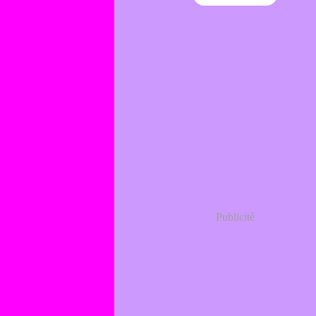
Publicité