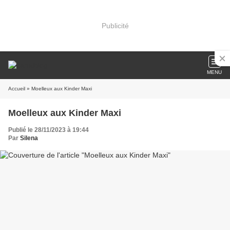
Publicité
MENU
Accueil
» Moelleux aux Kinder Maxi
Moelleux aux Kinder Maxi
Publié le 28/11/2023 à 19:44
Par
Silena