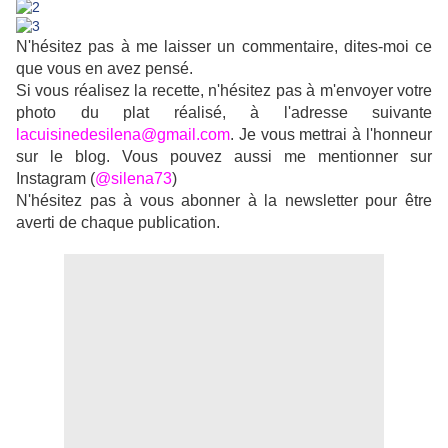
N'hésitez pas à me laisser un commentaire, dites-moi ce
que vous en avez pensé.
Si vous réalisez la recette, n'hésitez pas à m'envoyer votre
photo du plat réalisé, à l'adresse suivante
lacuisinedesilena@gmail.com
. Je vous mettrai à l'honneur
sur le blog. Vous pouvez aussi me mentionner sur
Instagram (
@silena73
)
N'hésitez pas à vous abonner à la newsletter pour être
averti de chaque publication.