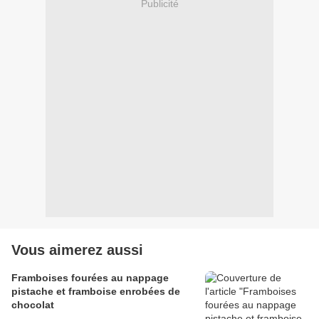
Publicité
Vous aimerez aussi
Framboises fourées au nappage
pistache et framboise enrobées de
chocolat