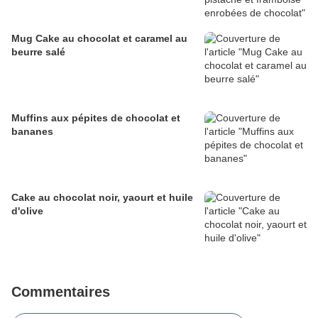
Mug Cake au chocolat et caramel au
beurre salé
Muffins aux pépites de chocolat et
bananes
Cake au chocolat noir, yaourt et huile
d'olive
Commentaires