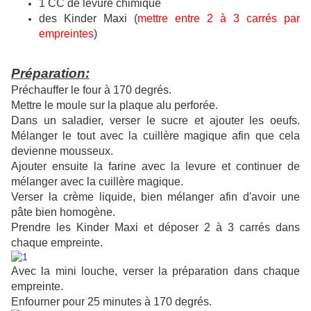
1 CC de levure chimique
des Kinder Maxi (
mettre entre 2 à 3 carrés par
empreintes
)
Préparation:
Préchauffer le four à 170 degrés.
Mettre le moule sur la plaque alu perforée.
Dans un saladier, verser le sucre et ajouter les oeufs.
Mélanger le tout avec la cuillère magique afin que cela
devienne mousseux.
Ajouter ensuite la farine avec la levure et continuer de
mélanger avec la cuillère magique.
Verser la crème liquide, bien mélanger afin d'avoir une
pâte bien homogène.
Prendre les Kinder Maxi et déposer 2 à 3 carrés dans
chaque empreinte.
Avec la mini louche, verser la préparation dans chaque
empreinte.
Enfourner pour 25 minutes à 170 degrés.