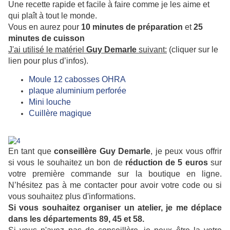
Une recette rapide et facile à faire comme je les aime et
qui plaît à tout le monde.
Vous en aurez pour
10 minutes de préparation
et
25
minutes de cuisson
J'ai utilisé le matériel
Guy Demarle
suivant:
(cliquer sur le
lien pour plus d’infos).
Moule 12 cabosses OHRA
plaque aluminium perforée
Mini louche
Cuillère magique
En tant que
conseillère
Guy Demarle
, je peux vous offrir
si vous le souhaitez un bon de
réduction de 5 euros
sur
votre première commande sur la boutique en ligne.
N’hésitez pas à me contacter pour avoir votre code ou si
vous souhaitez plus d'informations.
Si vous souhaitez organiser un atelier, je me déplace
dans les départements 89, 45 et 58.