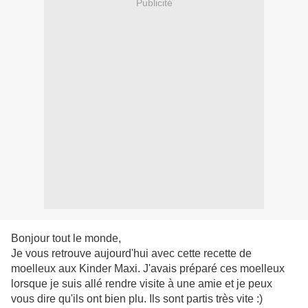
Publicité
Bonjour tout le monde,
Je vous retrouve aujourd'hui avec cette recette de
moelleux aux Kinder Maxi. J'avais préparé ces moelleux
lorsque je suis allé rendre visite à une amie et je peux
vous dire qu'ils ont bien plu. Ils sont partis très vite :)