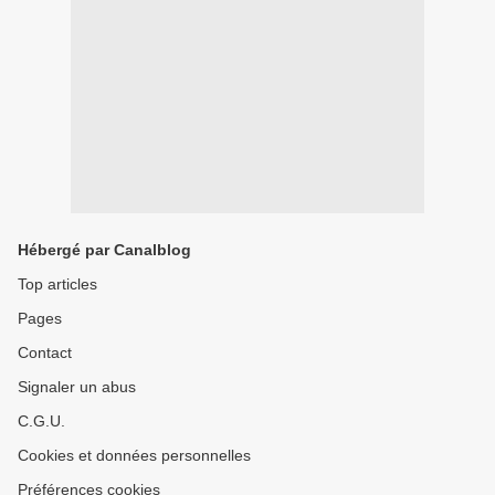
Hébergé par Canalblog
Top articles
Pages
Contact
Signaler un abus
C.G.U.
Cookies et données personnelles
Préférences cookies