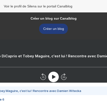
Voir le profil de Silena sur le portail Canalblog
Créer un blog sur Canalblog
Créer un blog
 DiCaprio et Tobey Maguire, c'est lui ! Rencontre avec Dam
bey Maguire, c'est lui ! Rencontre avec Damien Witecka
e 6