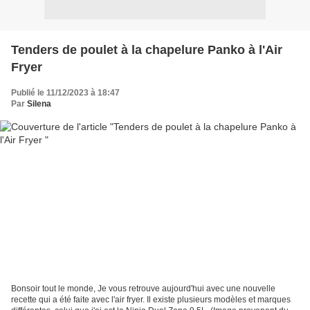
Tenders de poulet à la chapelure Panko à l'Air
Fryer
Publié le 11/12/2023 à 18:47
Par
Silena
Bonsoir tout le monde, Je vous retrouve aujourd'hui avec une nouvelle
recette qui a été faite avec l'air fryer. Il existe plusieurs modèles et marques