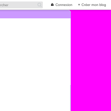
Connexion
+
Créer mon blog