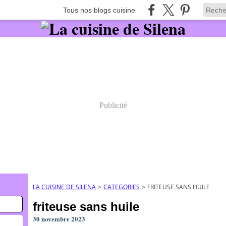
Tous nos blogs cuisine
Publicité
LA CUISINE DE SILENA
>
CATEGORIES
>
FRITEUSE SANS HUILE
friteuse sans huile
30 novembre 2023