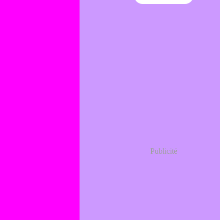
Publicité