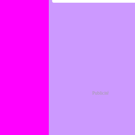
Publicité