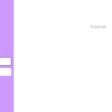
Publicité