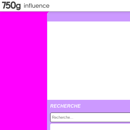
RECHERCHE