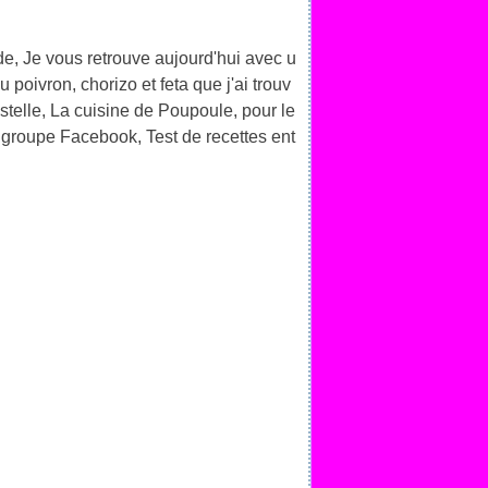
de, Je vous retrouve aujourd'hui avec u
 poivron, chorizo et feta que j'ai trouv
istelle, La cuisine de Poupoule, pour le
 groupe Facebook, Test de recettes ent