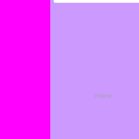
Publicité