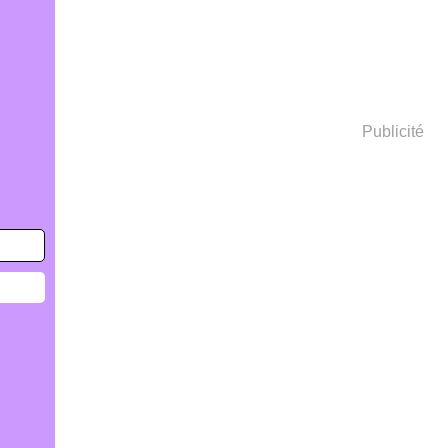
Publicité