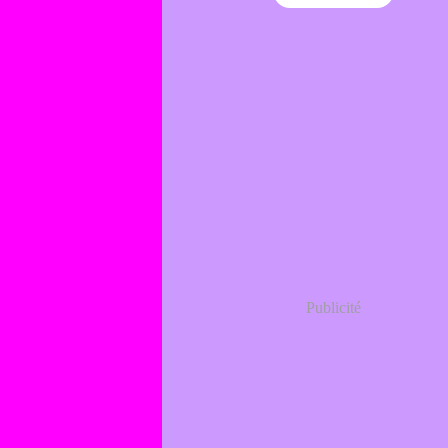
Publicité