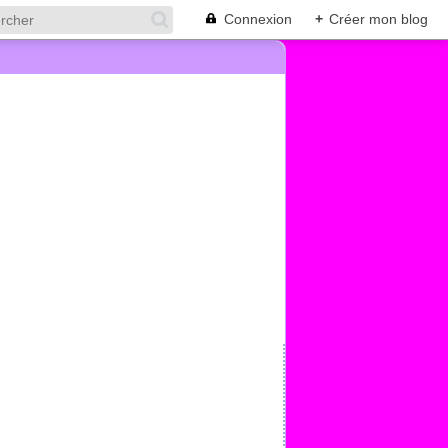
Connexion
+
Créer mon blog