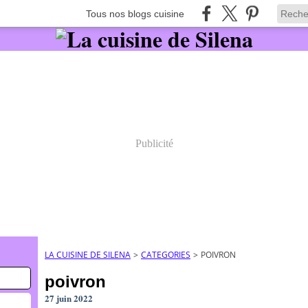
Tous nos blogs cuisine
Publicité
LA CUISINE DE SILENA
>
CATEGORIES
>
POIVRON
poivron
27 juin 2022