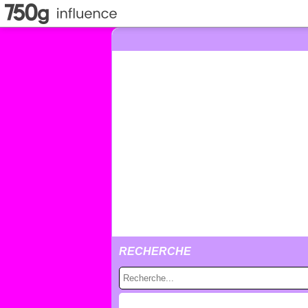
RECHERCHE