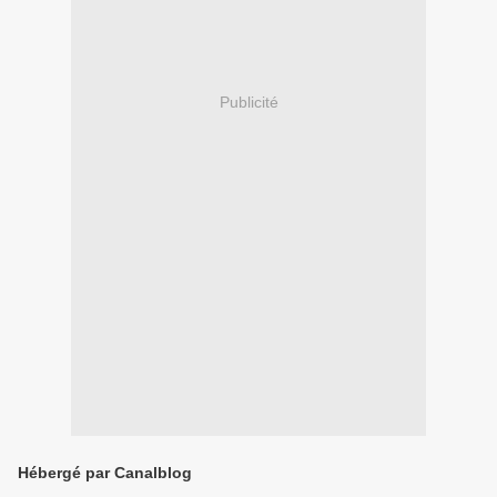
Publicité
Hébergé par Canalblog