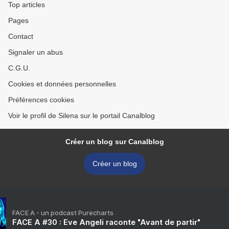
Top articles
Pages
Contact
Signaler un abus
C.G.U.
Cookies et données personnelles
Préférences cookies
Voir le profil de Silena sur le portail Canalblog
Créer un blog sur Canalblog
Créer un blog
FACE A - un podcast Purecharts
FACE A #30 : Eve Angeli raconte "Avant de partir"