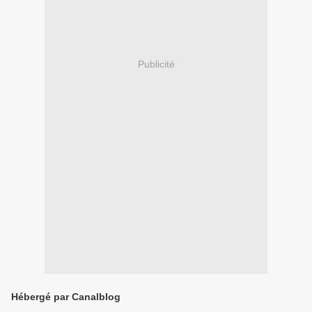
Publicité
Hébergé par Canalblog