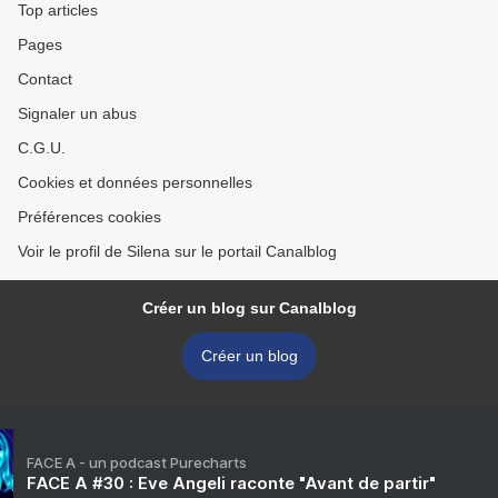
Top articles
Pages
Contact
Signaler un abus
C.G.U.
Cookies et données personnelles
Préférences cookies
Voir le profil de Silena sur le portail Canalblog
Créer un blog sur Canalblog
Créer un blog
FACE A - un podcast Purecharts
FACE A #30 : Eve Angeli raconte "Avant de partir"