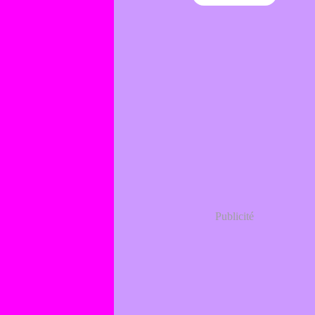
Publicité