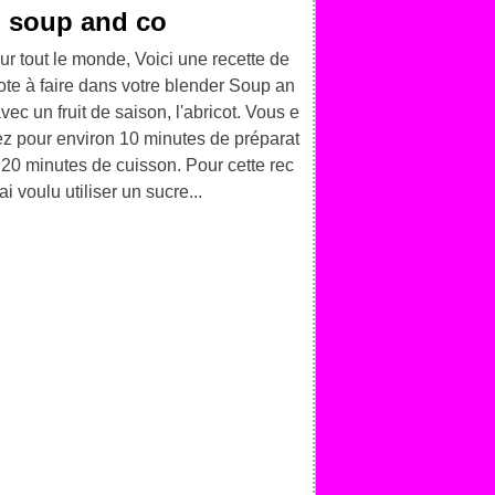
u soup and co
ur tout le monde, Voici une recette de
te à faire dans votre blender Soup an
vec un fruit de saison, l'abricot. Vous e
ez pour environ 10 minutes de préparat
 20 minutes de cuisson. Pour cette rec
j'ai voulu utiliser un sucre...