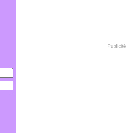
Publicité