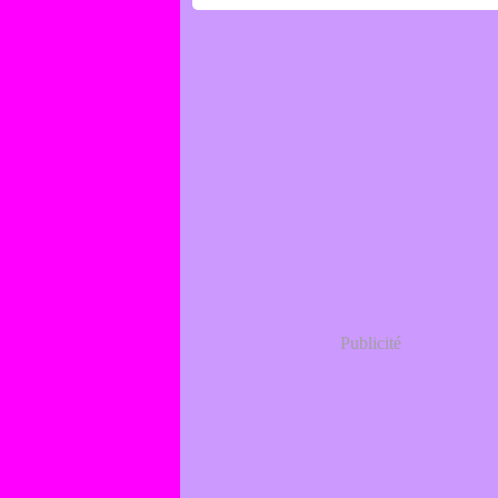
Publicité