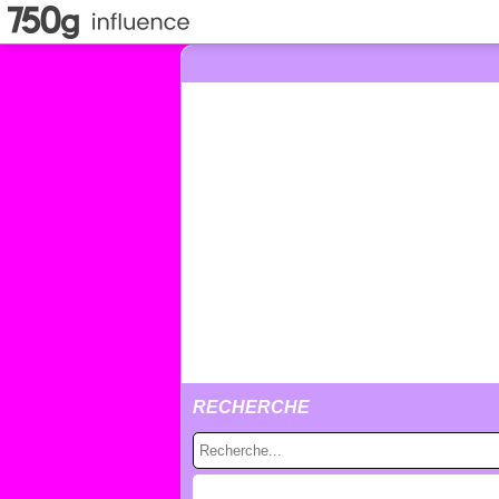
RECHERCHE