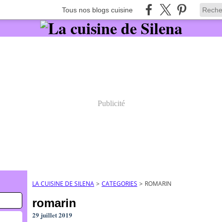
Tous nos blogs cuisine
Publicité
LA CUISINE DE SILENA
>
CATEGORIES
>
ROMARIN
romarin
29 juillet 2019