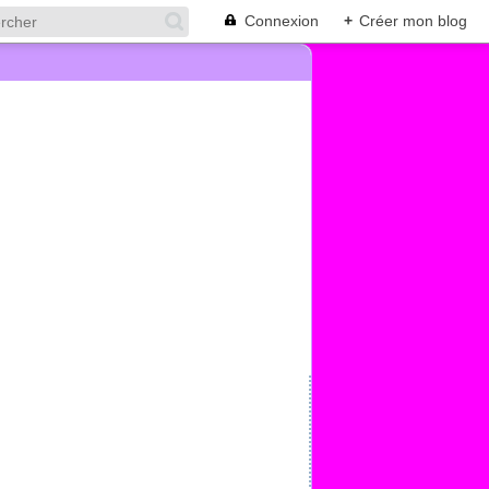
Connexion
+
Créer mon blog