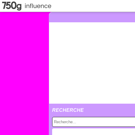
RECHERCHE