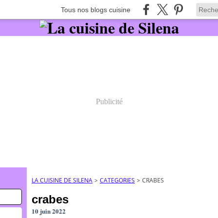
Tous nos blogs cuisine
Publicité
LA CUISINE DE SILENA
>
CATEGORIES
>
CRABES
crabes
10 juin 2022