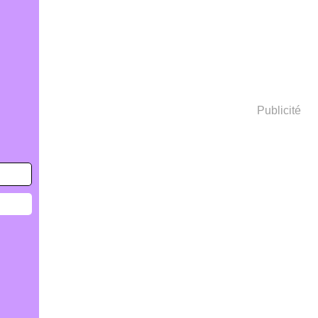
Publicité