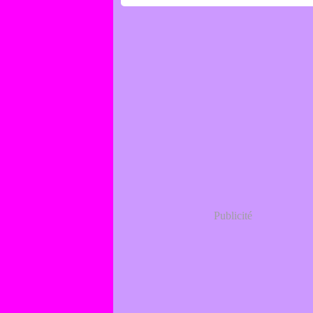
Publicité