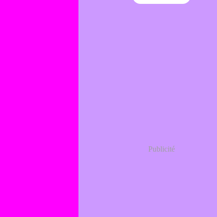
Publicité