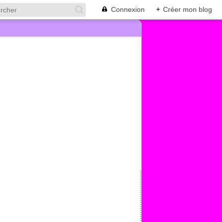
Connexion
+
Créer mon blog