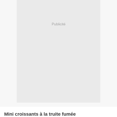
Publicité
Mini croissants à la truite fumée