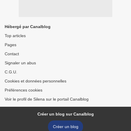
Hébergé par Canalblog
Top articles
Pages
Contact
Signaler un abus
C.G.U.
Cookies et données personnelles
Préférences cookies
Voir le profil de Silena sur le portail Canalblog
Créer un blog sur Canalblog
Créer un blog